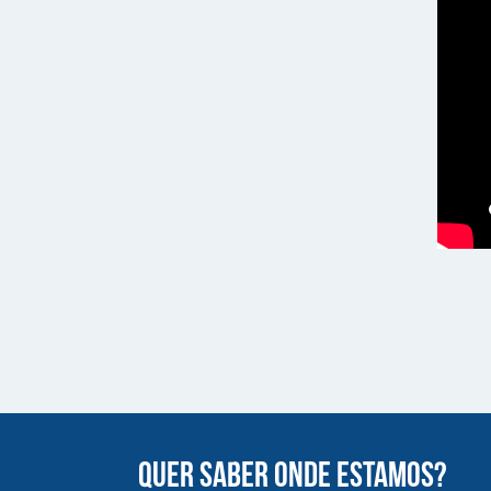
QUER SABER ONDE ESTAMOS?