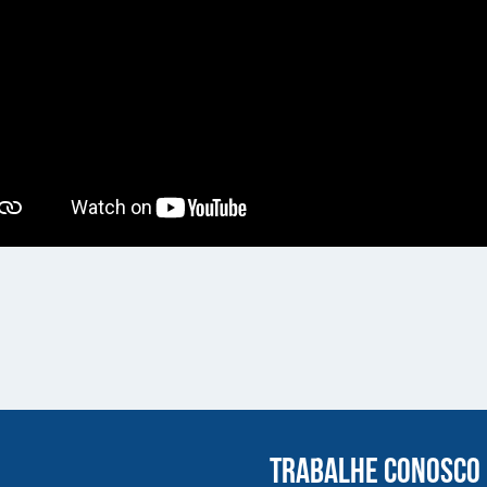
TRABALHE CONOSCO