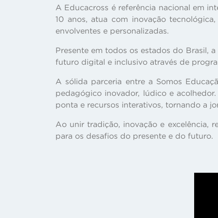
A Educacross é referência nacional em int
10 anos, atua com inovação tecnológica,
envolventes e personalizadas.
Presente em todos os estados do Brasil, 
futuro digital e inclusivo através de prog
A sólida parceria entre a Somos Educaç
pedagógico inovador, lúdico e acolhedor.
ponta e recursos interativos, tornando a j
Ao unir tradição, inovação e excelência
para os desafios do presente e do futuro.