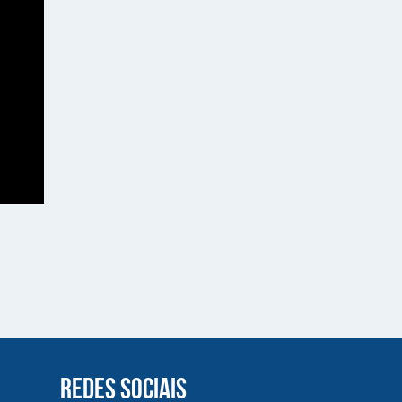
REDES SOCIAIS