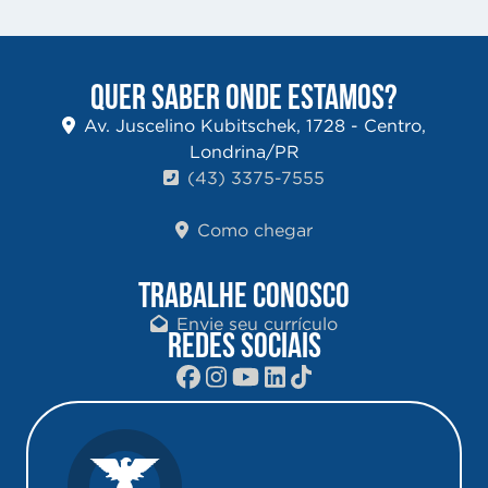
QUER SABER ONDE ESTAMOS?
Av. Juscelino Kubitschek, 1728 - Centro,
Londrina/PR
(43) 3375-7555
Como chegar
TRABALHE CONOSCO
Envie seu currículo
REDES SOCIAIS