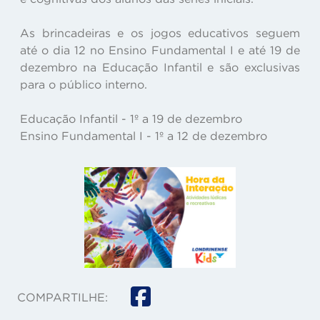
As brincadeiras e os jogos educativos seguem
até o dia 12 no Ensino Fundamental I e até 19 de
dezembro na Educação Infantil e são exclusivas
para o público interno.
Educação Infantil - 1º a 19 de dezembro
Ensino Fundamental I - 1º a 12 de dezembro
COMPARTILHE: