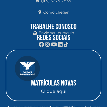
(43) 3375-7555
Como chegar
TRABALHE CONOSCO
Envie seu currículo
REDES SOCIAIS
Matrículas Novas
Clique aqui