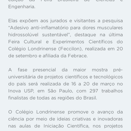
Engenharia.
Elas expõem aos jurados e visitantes a pesquisa
“Adesivo anti-inflamatório para dores musculares
hidrossolúvel sustentável”, destaque na última
Feira Cultural e Experimentos Científicos do
Colégio Londrinense (Feccilon), realizada em 20
de setembro e afiliada da Febrace.
A fase presencial da maior mostra pré-
universitária de projetos científicos e tecnológicos
do país será realizada de 16 a 20 de março no
Inova USP, em São Paulo, com 297 trabalhos
finalistas de todas as regiões do Brasil.
O Colégio Londrinense promove o avanço da
ciência por meio de ideias criativas e inovadoras
nas aulas de Iniciação Científica, nos projetos