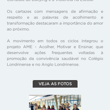
Os cartazes com mensagens de afirmação e
respeito e as palavras de acolhimento e
transformação destacaram a importância do amor
ao próximo.
A movimento em todos os ciclos integrou o
projeto AME - Acolher, Motivar e Ensinar, que
desenvolve ações frequentes voltadas à
promoção da convivência saudável no Colégio
Londrinense e no Anglo Londrinense.
VEJA AS FOTOS