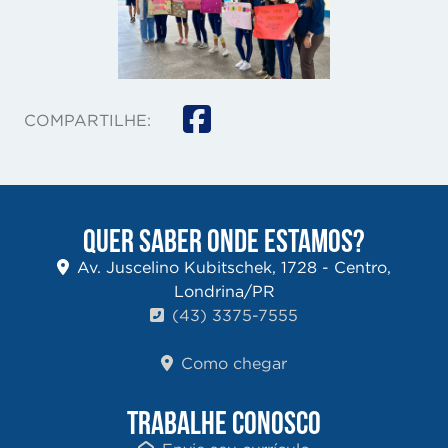
COMPARTILHE:
QUER SABER ONDE ESTAMOS?
Av. Juscelino Kubitschek, 1728 - Centro,
Londrina/PR
(43) 3375-7555
Como chegar
TRABALHE CONOSCO