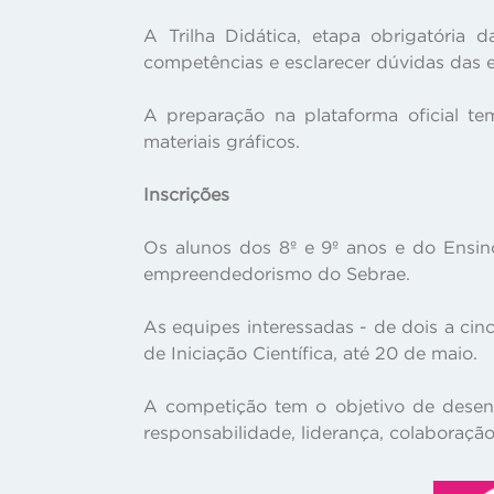
A Trilha Didática, etapa obrigatória
competências e esclarecer dúvidas das e
A preparação na plataforma oficial te
materiais gráficos.
Inscrições
Os alunos dos 8º e 9º anos e do Ensin
empreendedorismo do Sebrae.
As equipes interessadas - de dois a cin
de Iniciação Científica, até 20 de maio.
A competição tem o objetivo de desenv
responsabilidade, liderança, colaboração, 