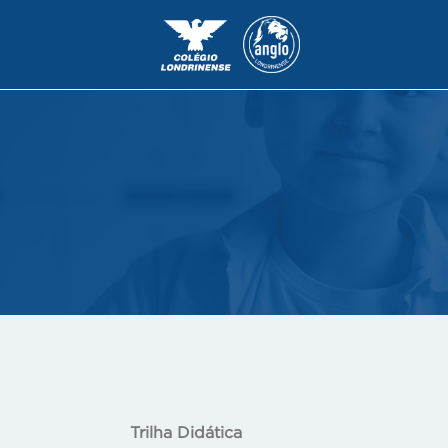
Trilha Didática