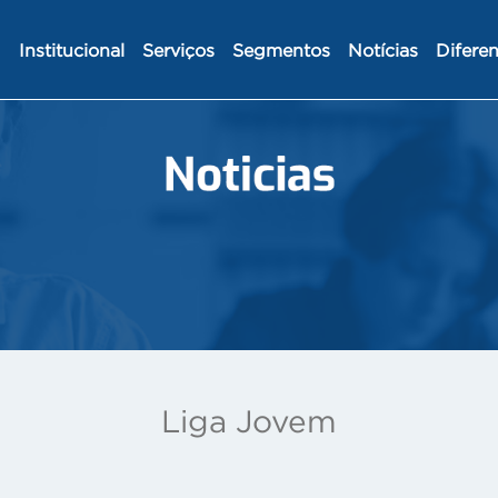
Institucional
Serviços
Segmentos
Notícias
Diferen
Liga Jovem