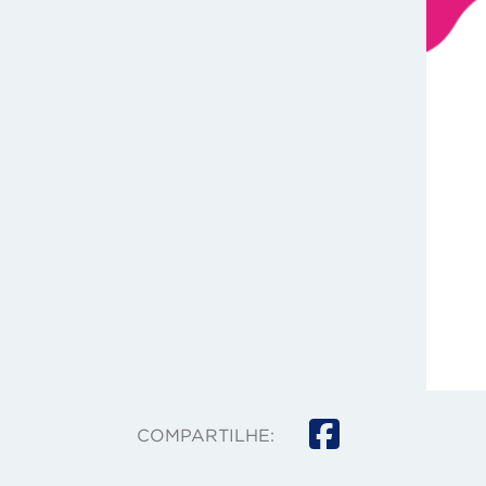
COMPARTILHE: