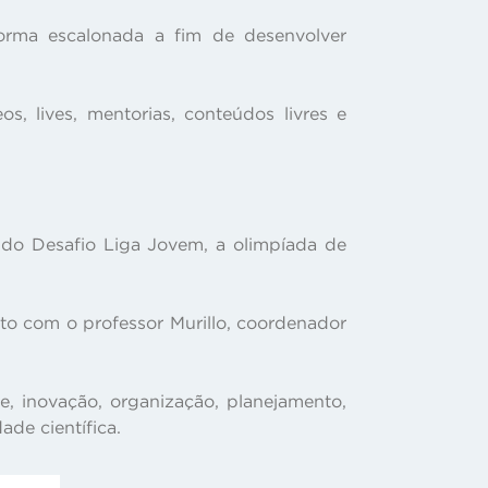
forma escalonada a fim de desenvolver
, lives, mentorias, conteúdos livres e
 do Desafio Liga Jovem, a olimpíada de
eto com o professor Murillo, coordenador
, inovação, organização, planejamento,
ade científica.