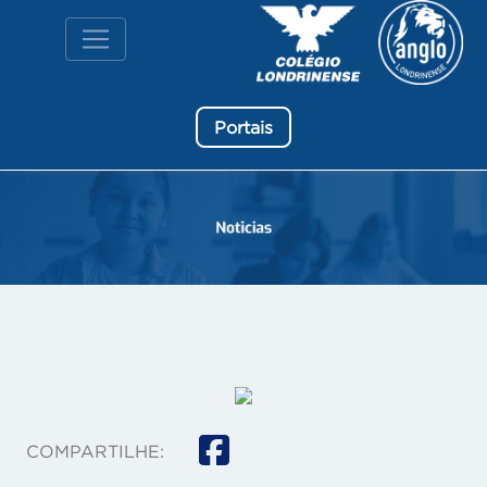
Portais
COMPARTILHE: