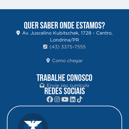
QUER SABER ONDE ESTAMOS?
Av. Juscelino Kubitschek, 1728 - Centro,
Londrina/PR
(43) 3375-7555
Como chegar
TRABALHE CONOSCO
Envie seu currículo
REDES SOCIAIS