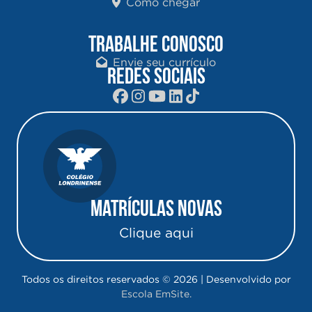
Como chegar
TRABALHE CONOSCO
Envie seu currículo
REDES SOCIAIS
Matrículas Novas
Clique aqui
Todos os direitos reservados © 2026 | Desenvolvido por
Escola EmSite.