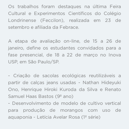
Os trabalhos foram destaques na última Feira
Cultural e Experimentos Científicos do Colégio
Londrinense (Feccilon), realizada em 23 de
setembro e afiliada da Febrace.
A etapa de avaliação on-line, de 15 a 26 de
janeiro, define os estudantes convidados para a
fase presencial, de 18 a 22 de março no Inova
USP, em São Paulo/SP.
- Criação de sacolas ecológicas reutilizáveis a
partir de calças jeans usadas - Nathan Hideyuki
Ono, Henrique Hiroki Kuroda da Silva e Renato
Samuel Haas Bastos (9º ano)
- Desenvolvimento de modelo de cultivo vertical
para produção de morangos com uso de
aquaponia - Letícia Avelar Rosa (1ª série)