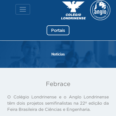
Portais
Febrace
O Colégio Londrinense e o Anglo Londrinense
têm dois projetos semifinalistas na 22ª edição da
Feira Brasileira de Ciências e Engenharia.