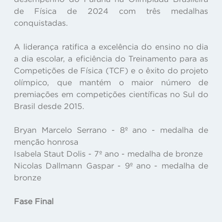
de Física de 2024 com três medalhas
conquistadas.
A liderança ratifica a excelência do ensino no dia
a dia escolar, a eficiência do Treinamento para as
Competições de Física (TCF) e o êxito do projeto
olímpico, que mantém o maior número de
premiações em competições científicas no Sul do
Brasil desde 2015.
Bryan Marcelo Serrano - 8º ano - medalha de
menção honrosa
Isabela Staut Dolis - 7º ano - medalha de bronze
Nicolas Dallmann Gaspar - 9º ano - medalha de
bronze
Fase Final