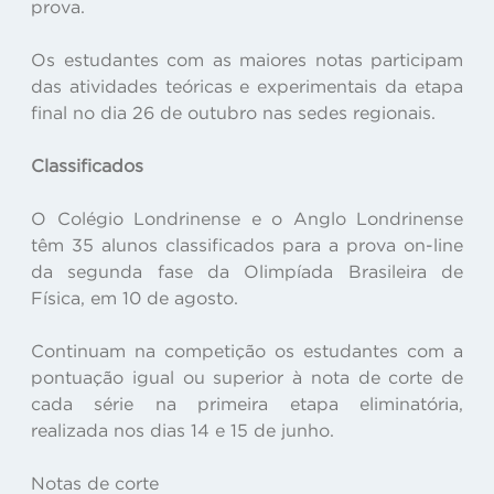
prova.
Os estudantes com as maiores notas participam
das atividades teóricas e experimentais da etapa
final no dia 26 de outubro nas sedes regionais.
Classificados
O Colégio Londrinense e o Anglo Londrinense
têm 35 alunos classificados para a prova on-line
da segunda fase da Olimpíada Brasileira de
Física, em 10 de agosto.
Continuam na competição os estudantes com a
pontuação igual ou superior à nota de corte de
cada série na primeira etapa eliminatória,
realizada nos dias 14 e 15 de junho.
Notas de corte