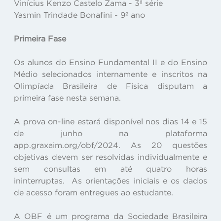
Vinícius Kenzo Castelo Zama - 3ª série
Yasmin Trindade Bonafini - 9º ano
Primeira Fase
Os alunos do Ensino Fundamental II e do Ensino
Médio selecionados internamente e inscritos na
Olimpíada Brasileira de Física disputam a
primeira fase nesta semana.
A prova on-line estará disponível nos dias 14 e 15
de junho na plataforma
app.graxaim.org/obf/2024. As 20 questões
objetivas devem ser resolvidas individualmente e
sem consultas em até quatro horas
ininterruptas. As orientações iniciais e os dados
de acesso foram entregues ao estudante.
A OBF é um programa da Sociedade Brasileira