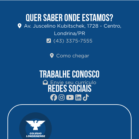
QUER SABER ONDE ESTAMOS?
Av. Juscelino Kubitschek, 1728 - Centro,
Londrina/PR
(43) 3375-7555
Como chegar
TRABALHE CONOSCO
Envie seu currículo
REDES SOCIAIS