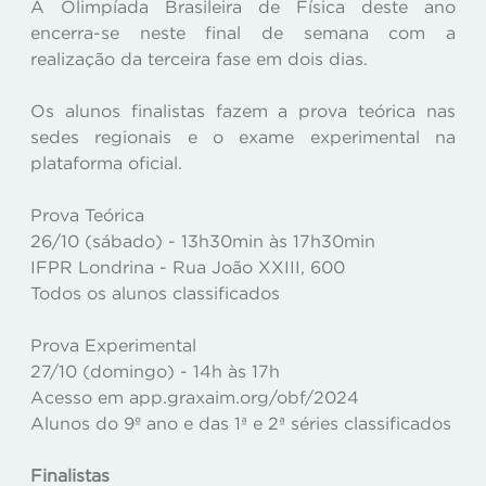
A Olimpíada Brasileira de Física deste ano
encerra-se neste final de semana com a
realização da terceira fase em dois dias.
Os alunos finalistas fazem a prova teórica nas
sedes regionais e o exame experimental na
plataforma oficial.
Prova Teórica
26/10 (sábado) - 13h30min às 17h30min
IFPR Londrina - Rua João XXIII, 600
Todos os alunos classificados
Prova Experimental
27/10 (domingo) - 14h às 17h
Acesso em app.graxaim.org/obf/2024
Alunos do 9º ano e das 1ª e 2ª séries classificados
Finalistas