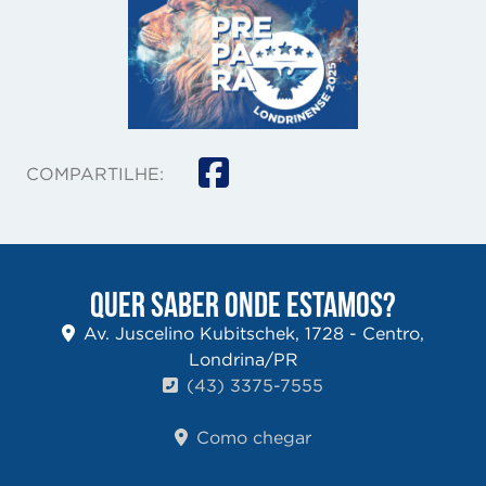
COMPARTILHE:
QUER SABER ONDE ESTAMOS?
Av. Juscelino Kubitschek, 1728 - Centro,
Londrina/PR
(43) 3375-7555
Como chegar