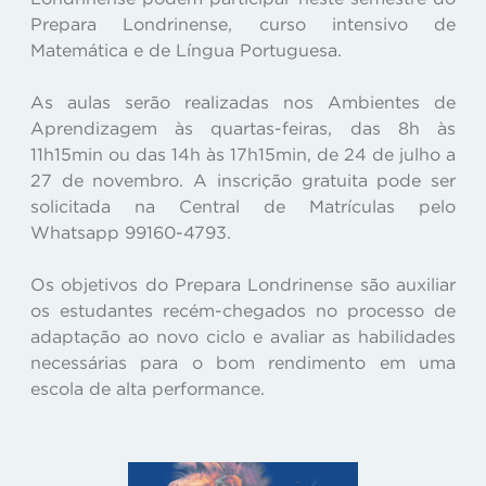
Prepara Londrinense, curso intensivo de
Matemática e de Língua Portuguesa.
As aulas serão realizadas nos Ambientes de
Aprendizagem às quartas-feiras, das 8h às
11h15min ou das 14h às 17h15min, de 24 de julho a
27 de novembro. A inscrição gratuita pode ser
solicitada na Central de Matrículas pelo
Whatsapp 99160-4793.
Os objetivos do Prepara Londrinense são auxiliar
os estudantes recém-chegados no processo de
adaptação ao novo ciclo e avaliar as habilidades
necessárias para o bom rendimento em uma
escola de alta performance.