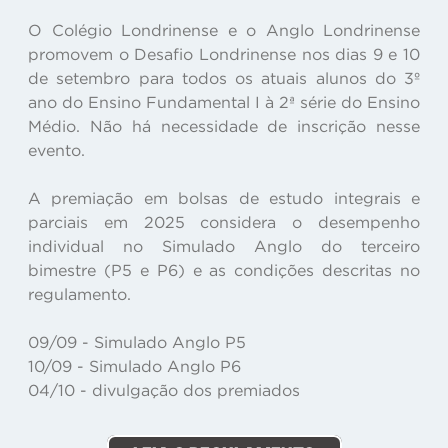
O Colégio Londrinense e o Anglo Londrinense
promovem o Desafio Londrinense nos dias 9 e 10
de setembro para todos os atuais alunos do 3º
ano do Ensino Fundamental I à 2ª série do Ensino
Médio. Não há necessidade de inscrição nesse
evento.
A premiação em bolsas de estudo integrais e
parciais em 2025 considera o desempenho
individual no Simulado Anglo do terceiro
bimestre (P5 e P6) e as condições descritas no
regulamento.
09/09 - Simulado Anglo P5
10/09 - Simulado Anglo P6
04/10 - divulgação dos premiados