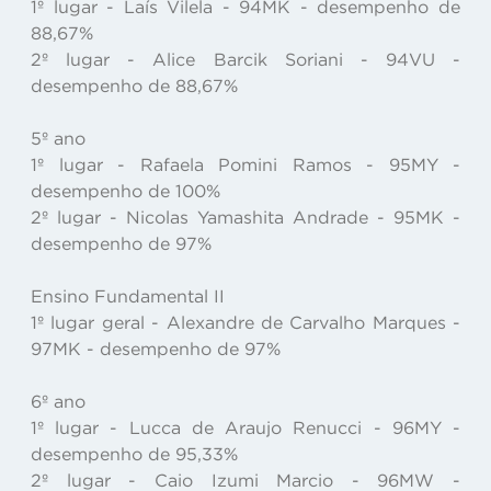
1º lugar - Laís Vilela - 94MK - desempenho de
88,67%
2º lugar - Alice Barcik Soriani - 94VU -
desempenho de 88,67%
5º ano
1º lugar - Rafaela Pomini Ramos - 95MY -
desempenho de 100%
2º lugar - Nicolas Yamashita Andrade - 95MK -
desempenho de 97%
Ensino Fundamental II
1º lugar geral - Alexandre de Carvalho Marques -
97MK - desempenho de 97%
6º ano
1º lugar - Lucca de Araujo Renucci - 96MY -
desempenho de 95,33%
2º lugar - Caio Izumi Marcio - 96MW -