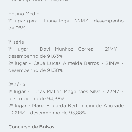
Ensino Médio
1º lugar geral - Liane Toge - 22MZ - desempenho
de 96%
1ª série
1º lugar - Davi Munhoz Correa - 21MY -
desempenho de 91,63%
2º lugar - Cauê Lucas Almeida Barros - 21MW -
desempenho de 91,38%
2ª série
1º lugar - Lucas Matias Magalhães Silva - 22MZ -
desempenho de 94,38%
2º lugar - Maria Eduarda Bertonccini de Andrade
- 22MZ - desempenho de 93,88%
Concurso de Bolsas