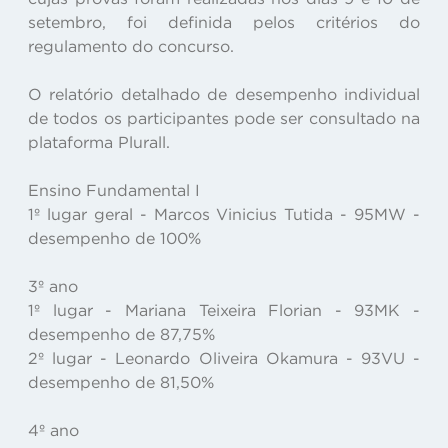
setembro, foi definida pelos critérios do
regulamento do concurso.
O relatório detalhado de desempenho individual
de todos os participantes pode ser consultado na
plataforma Plurall.
Ensino Fundamental I
1º lugar geral - Marcos Vinicius Tutida - 95MW -
desempenho de 100%
3º ano
1º lugar - Mariana Teixeira Florian - 93MK -
desempenho de 87,75%
2º lugar - Leonardo Oliveira Okamura - 93VU -
desempenho de 81,50%
4º ano