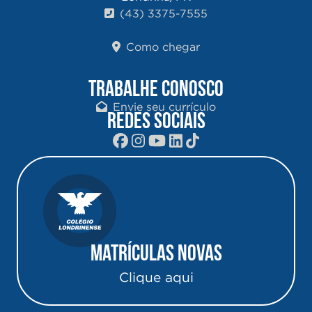
(43) 3375-7555
Como chegar
TRABALHE CONOSCO
Envie seu currículo
REDES SOCIAIS
Matrículas Novas
Clique aqui