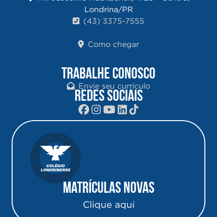
Londrina/PR
(43) 3375-7555
Como chegar
TRABALHE CONOSCO
Envie seu currículo
REDES SOCIAIS
Matrículas Novas
Clique aqui