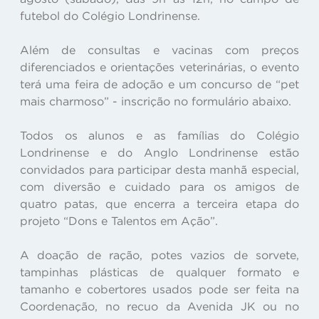
futebol do Colégio Londrinense.
Além de consultas e vacinas com preços
diferenciados e orientações veterinárias, o evento
terá uma feira de adoção e um concurso de “pet
mais charmoso” - inscrição no formulário abaixo.
Todos os alunos e as famílias do Colégio
Londrinense e do Anglo Londrinense estão
convidados para participar desta manhã especial,
com diversão e cuidado para os amigos de
quatro patas, que encerra a terceira etapa do
projeto “Dons e Talentos em Ação”.
A doação de ração, potes vazios de sorvete,
tampinhas plásticas de qualquer formato e
tamanho e cobertores usados pode ser feita na
Coordenação, no recuo da Avenida JK ou no