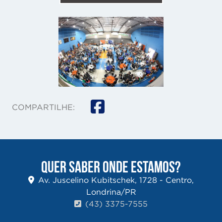
COMPARTILHE:
QUER SABER ONDE ESTAMOS?
Av. Juscelino Kubitschek, 1728 - Centro,
Londrina/PR
(43) 3375-7555