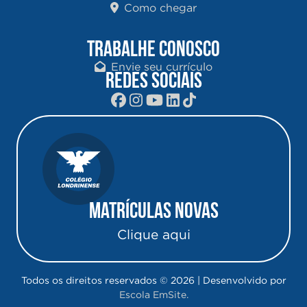
Como chegar
TRABALHE CONOSCO
Envie seu currículo
REDES SOCIAIS
Matrículas Novas
Clique aqui
Todos os direitos reservados © 2026 | Desenvolvido por
Escola EmSite.