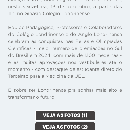
nesta sexta-feira, 13 de dezembro, a partir das
11h, no Ginásio Colégio Londrinense.
Equipe Pedagógica, Professores e Colaboradores
do Colégio Londrinense e do Anglo Londrinense
celebram as conquistas nas Feiras e Olimpíadas
Científicas - maior número de premiações no Sul
do Brasil em 2024, com mais de 1.100 medalhas -
e as muitas aprovações nos vestibulares até o
momento - com destaque de estudante direto do
Terceirão para a Medicina da UEL.
É sobre ser Londrinense pra sonhar mais alto e
transformar o futuro!
VEJA AS FOTOS (1)
VEJA AS FOTOS (2)