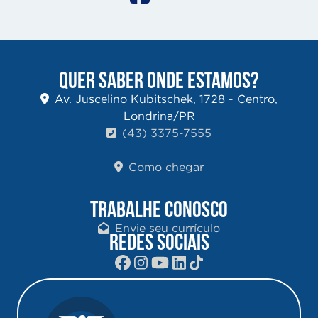
QUER SABER ONDE ESTAMOS?
Av. Juscelino Kubitschek, 1728 - Centro,
Londrina/PR
(43) 3375-7555
Como chegar
TRABALHE CONOSCO
Envie seu currículo
REDES SOCIAIS