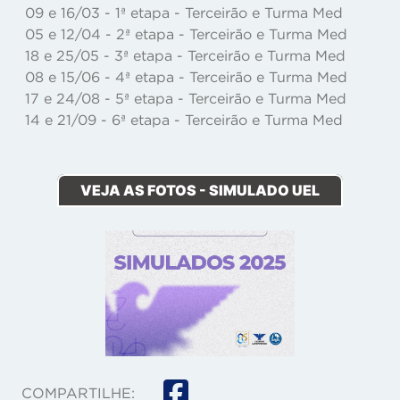
09 e 16/03 - 1ª etapa - Terceirão e Turma Med
05 e 12/04 - 2ª etapa - Terceirão e Turma Med
18 e 25/05 - 3ª etapa - Terceirão e Turma Med
08 e 15/06 - 4ª etapa - Terceirão e Turma Med
17 e 24/08 - 5ª etapa - Terceirão e Turma Med
14 e 21/09 - 6ª etapa - Terceirão e Turma Med
VEJA AS FOTOS - SIMULADO UEL
COMPARTILHE: