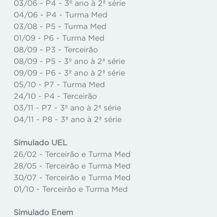
03/06 - P4 - 3º ano à 2ª série
04/06 - P4 - Turma Med
03/08 - P5 - Turma Med
01/09 - P6 - Turma Med
08/09 - P3 - Terceirão
08/09 - P5 - 3º ano à 2ª série
09/09 - P6 - 3º ano à 2ª série
05/10 - P7 - Turma Med
24/10 - P4 - Terceirão
03/11 - P7 - 3º ano à 2ª série
04/11 - P8 - 3º ano à 2ª série
Simulado UEL
26/02 - Terceirão e Turma Med
28/05 - Terceirão e Turma Med
30/07 - Terceirão e Turma Med
01/10 - Terceirão e Turma Med
Simulado Enem