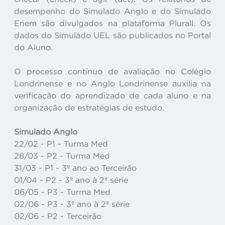
desempenho do Simulado Anglo e do Simulado
Enem são divulgados na plataforma Plurall. Os
dados do Simulado UEL são publicados no Portal
do Aluno.
O processo contínuo de avaliação no Colégio
Londrinense e no Anglo Londrinense auxilia na
verificação do aprendizado de cada aluno e na
organização de estratégias de estudo.
Simulado Anglo
22/02 - P1 - Turma Med
28/03 - P2 - Turma Med
31/03 - P1 - 3º ano ao Terceirão
01/04 - P2 - 3º ano à 2ª série
06/05 - P3 - Turma Med
02/06 - P3 - 3º ano à 2ª série
02/06 - P2 - Terceirão