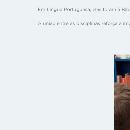
Em Língua Portuguesa, eles foram à Bibli
A união entre as disciplinas reforça a i