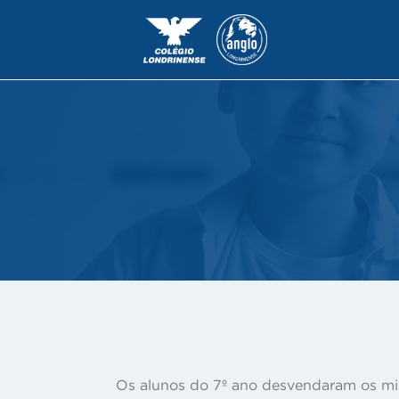
Os alunos do 7º ano desvendaram os mist