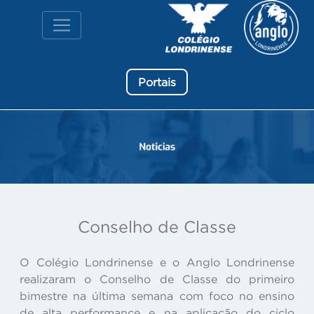
Portais
Conselho de Classe
O Colégio Londrinense e o Anglo Londrinense
realizaram o Conselho de Classe do primeiro
bimestre na última semana com foco no ensino
de alta performance e na aplicação do ciclo