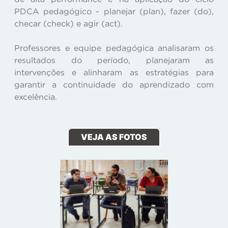
PDCA pedagógico - planejar (plan), fazer (do),
checar (check) e agir (act).
Professores e equipe pedagógica analisaram os
resultados do período, planejaram as
intervenções e alinharam as estratégias para
garantir a continuidade do aprendizado com
excelência.
VEJA AS FOTOS