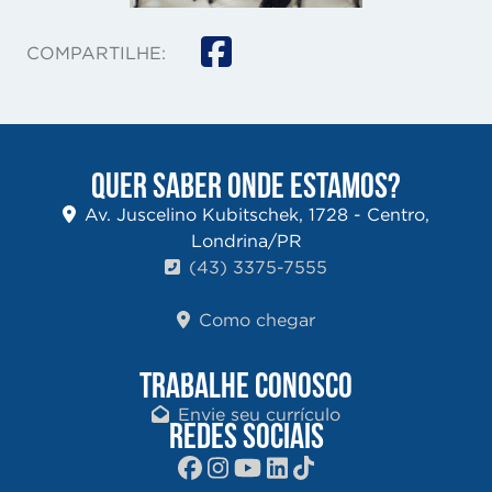
COMPARTILHE:
QUER SABER ONDE ESTAMOS?
Av. Juscelino Kubitschek, 1728 - Centro,
Londrina/PR
(43) 3375-7555
Como chegar
TRABALHE CONOSCO
Envie seu currículo
REDES SOCIAIS