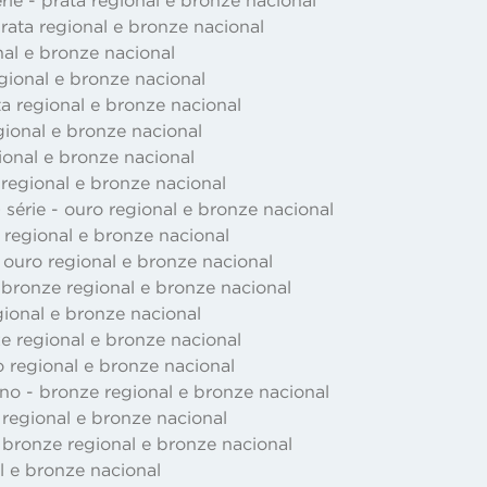
 prata regional e bronze nacional
onal e bronze nacional
egional e bronze nacional
ta regional e bronze nacional
regional e bronze nacional
gional e bronze nacional
a regional e bronze nacional
série - ouro regional e bronze nacional
 regional e bronze nacional
- ouro regional e bronze nacional
bronze regional e bronze nacional
gional e bronze nacional
e regional e bronze nacional
 regional e bronze nacional
ano - bronze regional e bronze nacional
 regional e bronze nacional
 bronze regional e bronze nacional
al e bronze nacional