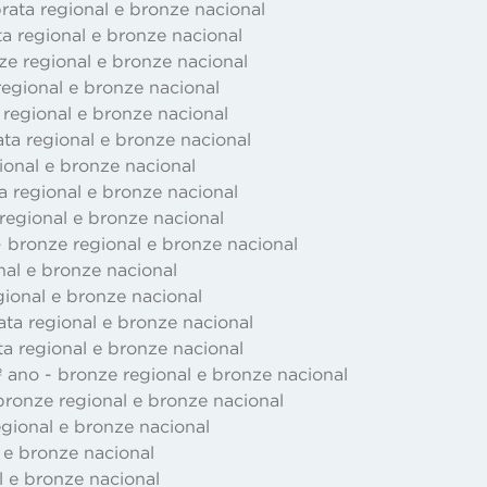
prata regional e bronze nacional
ata regional e bronze nacional
e regional e bronze nacional
regional e bronze nacional
 regional e bronze nacional
ata regional e bronze nacional
egional e bronze nacional
ta regional e bronze nacional
 regional e bronze nacional
 bronze regional e bronze nacional
onal e bronze nacional
egional e bronze nacional
rata regional e bronze nacional
ta regional e bronze nacional
 ano - bronze regional e bronze nacional
ronze regional e bronze nacional
egional e bronze nacional
l e bronze nacional
al e bronze nacional