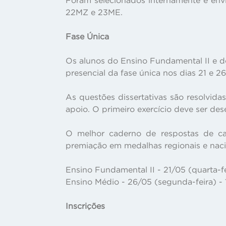
22MZ e 23ME.
Fase Única
Os alunos do Ensino Fundamental II e do
presencial da fase única nos dias 21 e 2
As questões dissertativas são resolvidas
apoio. O primeiro exercício deve ser des
O melhor caderno de respostas de ca
premiação em medalhas regionais e naci
Ensino Fundamental II - 21/05 (quarta-fe
Ensino Médio - 26/05 (segunda-feira) - 
Inscrições