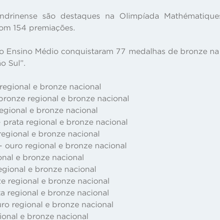
drinense são destaques na Olimpíada Mathématiques
com 154 premiações.
o Ensino Médio conquistaram 77 medalhas de bronze na c
o Sul”.
regional e bronze nacional
 bronze regional e bronze nacional
egional e bronze nacional
 prata regional e bronze nacional
 regional e bronze nacional
- ouro regional e bronze nacional
onal e bronze nacional
egional e bronze nacional
e regional e bronze nacional
a regional e bronze nacional
ro regional e bronze nacional
gional e bronze nacional