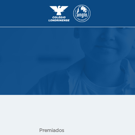
Premiados