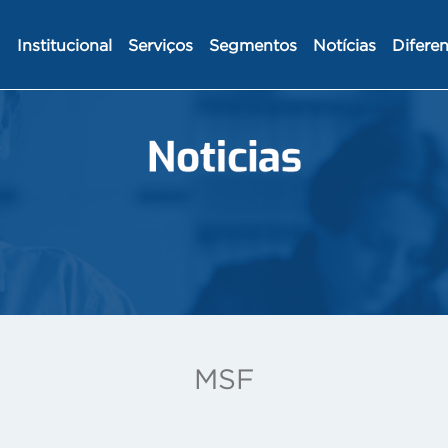
Institucional
Serviços
Segmentos
Notícias
Diferen
MSF