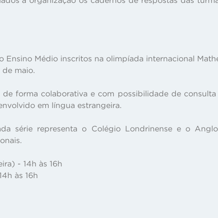
 Ensino Médio inscritos na olimpíada internacional Mat
6 de maio.
 de forma colaborativa e com possibilidade de consulta a
envolvido em língua estrangeira.
da série representa o Colégio Londrinense e o Angl
onais.
ira) - 14h às 16h
14h às 16h