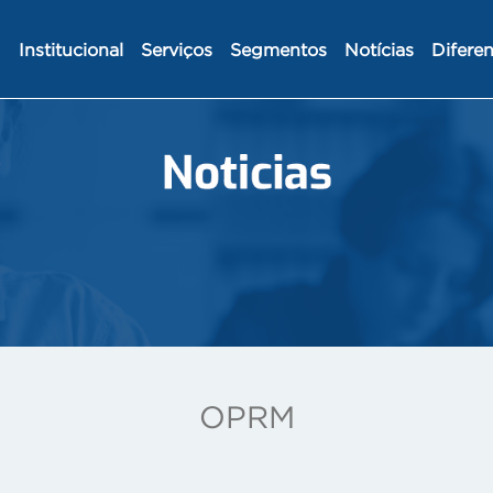
Institucional
Serviços
Segmentos
Notícias
Diferen
OPRM