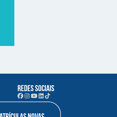
REDES SOCIAIS