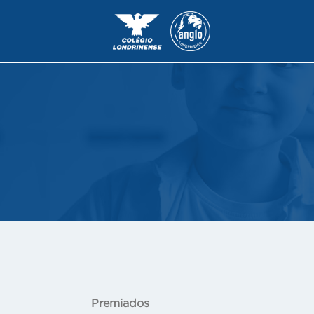
Premiados