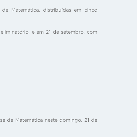
de Matemática, distribuídas em cinco
eliminatório, e em 21 de setembro, com
nse de Matemática neste domingo, 21 de