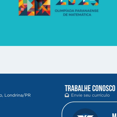
TRABALHE CONOSCO
ro, Londrina/PR
Envie seu currículo