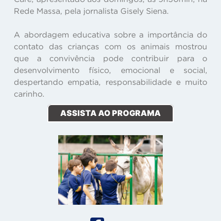
Rede Massa, pela jornalista Gisely Siena.
A abordagem educativa sobre a importância do
contato das crianças com os animais mostrou
que a convivência pode contribuir para o
desenvolvimento físico, emocional e social,
despertando empatia, responsabilidade e muito
carinho.
ASSISTA AO PROGRAMA