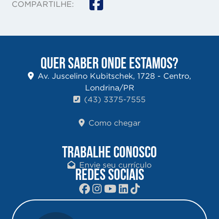
COMPARTILHE:
QUER SABER ONDE ESTAMOS?
Av. Juscelino Kubitschek, 1728 - Centro,
Londrina/PR
(43) 3375-7555
Como chegar
TRABALHE CONOSCO
Envie seu currículo
REDES SOCIAIS