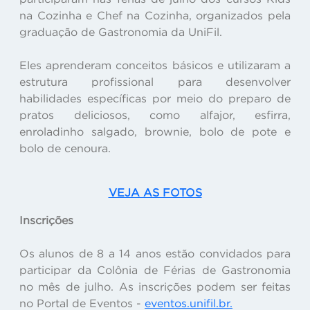
na Cozinha e Chef na Cozinha, organizados pela
graduação de Gastronomia da UniFil.
Eles aprenderam conceitos básicos e utilizaram a
estrutura profissional para desenvolver
habilidades específicas por meio do preparo de
pratos deliciosos, como alfajor, esfirra,
enroladinho salgado, brownie, bolo de pote e
bolo de cenoura.
VEJA AS FOTOS
Inscrições
Os alunos de 8 a 14 anos estão convidados para
participar da Colônia de Férias de Gastronomia
no mês de julho. As inscrições podem ser feitas
no Portal de Eventos -
eventos.unifil.br.