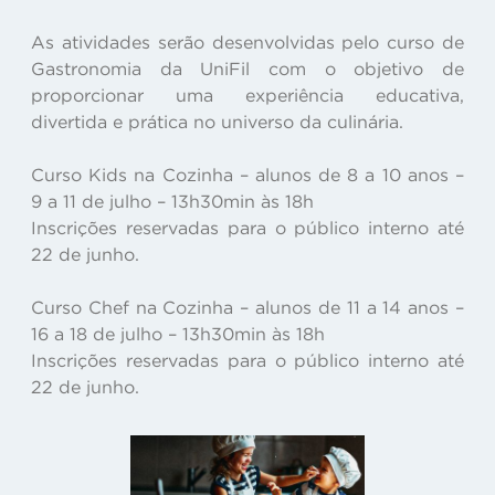
As atividades serão desenvolvidas pelo curso de
Gastronomia da UniFil com o objetivo de
proporcionar uma experiência educativa,
divertida e prática no universo da culinária.
Curso Kids na Cozinha – alunos de 8 a 10 anos –
9 a 11 de julho – 13h30min às 18h
Inscrições reservadas para o público interno até
22 de junho.
Curso Chef na Cozinha – alunos de 11 a 14 anos –
16 a 18 de julho – 13h30min às 18h
Inscrições reservadas para o público interno até
22 de junho.