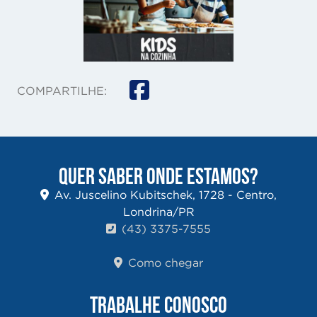
COMPARTILHE:
QUER SABER ONDE ESTAMOS?
Av. Juscelino Kubitschek, 1728 - Centro,
Londrina/PR
(43) 3375-7555
Como chegar
TRABALHE CONOSCO