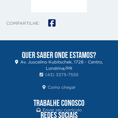
COMPARTILHE:
QUER SABER ONDE ESTAMOS?
Av. Juscelino Kubitschek, 1728 - Centro,
Londrina/PR
(43) 3375-7555
Como chegar
TRABALHE CONOSCO
Envie seu currículo
REDES SOCIAIS