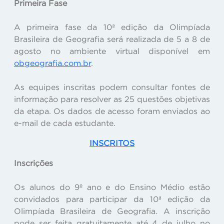
Primeira Fase
A primeira fase da 10ª edição da Olimpíada
Brasileira de Geografia será realizada de 5 a 8 de
agosto no ambiente virtual disponível em
obgeografia.com.br
.
As equipes inscritas podem consultar fontes de
informação para resolver as 25 questões objetivas
da etapa. Os dados de acesso foram enviados ao
e-mail de cada estudante.
INSCRITOS
Inscrições
Os alunos do 9º ano e do Ensino Médio estão
convidados para participar da 10ª edição da
Olimpíada Brasileira de Geografia. A inscrição
pode ser feita gratuitamente até 4 de julho no