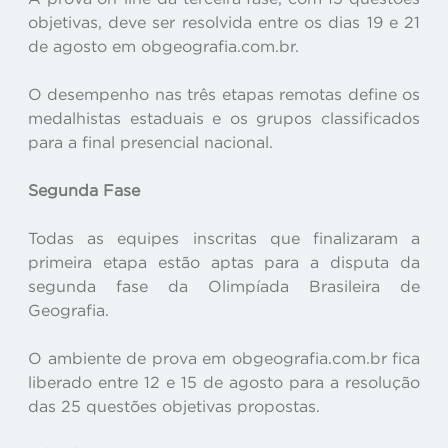
objetivas, deve ser resolvida entre os dias 19 e 21
de agosto em obgeografia.com.br.
O desempenho nas três etapas remotas define os
medalhistas estaduais e os grupos classificados
para a final presencial nacional.
Segunda Fase
Todas as equipes inscritas que finalizaram a
primeira etapa estão aptas para a disputa da
segunda fase da Olimpíada Brasileira de
Geografia.
O ambiente de prova em obgeografia.com.br fica
liberado entre 12 e 15 de agosto para a resolução
das 25 questões objetivas propostas.