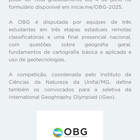
formulário disponível em inicie.me/OBG-2025.
A OBG é disputada por equipes de três
estudantes em três etapas estaduais remotas
classificatórias e uma final presencial nacional,
com questões sobre geografia geral,
fundamentos de cartografia básica e aplicada e
uso de geotecnologias.
A competição, coordenada pelo Instituto de
Ciências da Natureza da Unifal/MG, define
também os convocados para a seletiva da
International Geoghraphy Olympiad (iGeo).