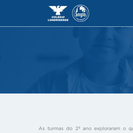
As turmas do 2º ano exploraram o qua