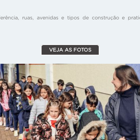
erência, ruas, avenidas e tipos de construção e prat
VEJA AS FOTOS