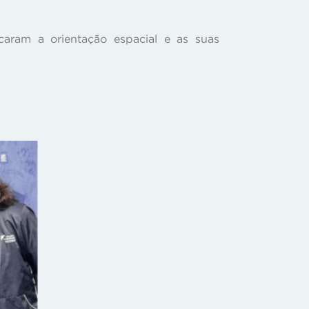
icaram a orientação espacial e as suas