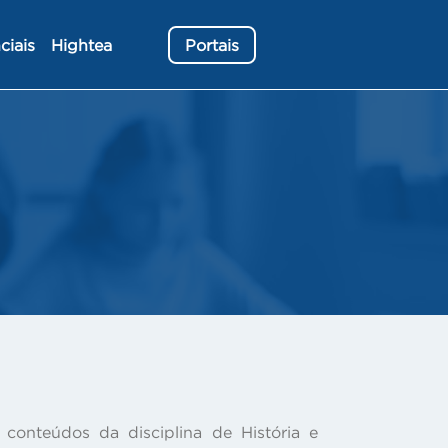
ciais
Hightea
Portais
conteúdos da disciplina de História e