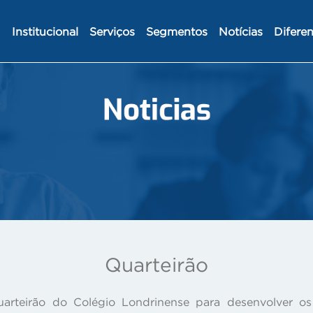
Institucional
Serviços
Segmentos
Notícias
Diferen
Quarteirão
rteirão do Colégio Londrinense para desenvolver os 