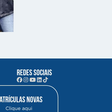
REDES SOCIAIS
atrículas Novas
Clique aqui