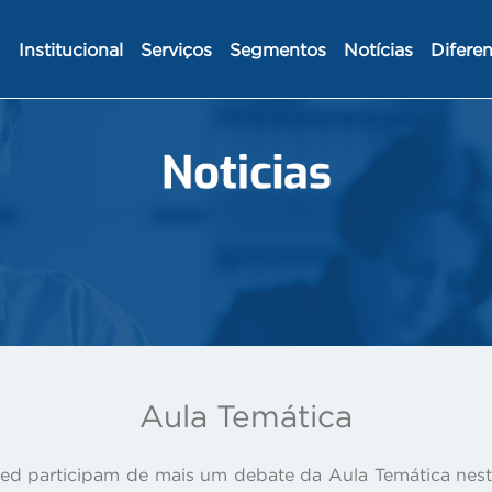
Institucional
Serviços
Segmentos
Notícias
Diferen
Aula Temática
ed participam de mais um debate da Aula Temática nesta