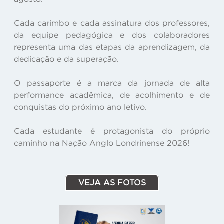
Cada carimbo e cada assinatura dos professores,
da equipe pedagógica e dos colaboradores
representa uma das etapas da aprendizagem, da
dedicação e da superação.
O passaporte é a marca da jornada de alta
performance acadêmica, de acolhimento e de
conquistas do próximo ano letivo.
Cada estudante é protagonista do próprio
caminho na Nação Anglo Londrinense 2026!
VEJA AS FOTOS