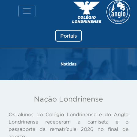
Portais
Nação Londrinense
Os alunos do Colégio Londrinense e do Anglo
Londrinense receberam a camiseta e o
passaporte da rematrícula 2026 no final de
agosto.