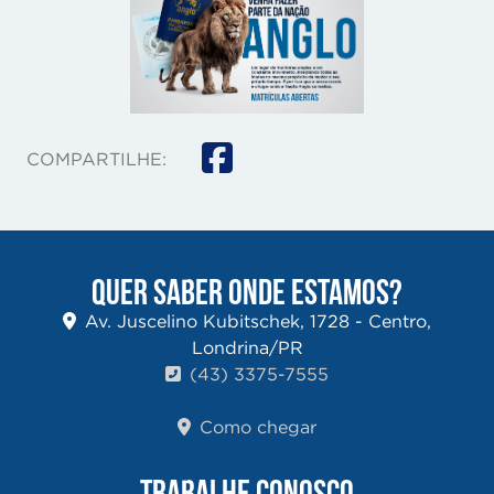
COMPARTILHE:
QUER SABER ONDE ESTAMOS?
Av. Juscelino Kubitschek, 1728 - Centro,
Londrina/PR
(43) 3375-7555
Como chegar