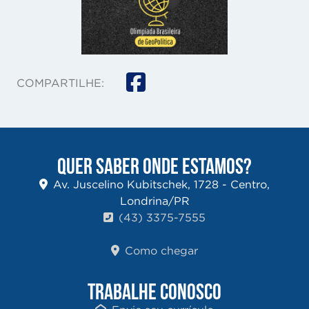
COMPARTILHE:
QUER SABER ONDE ESTAMOS?
Av. Juscelino Kubitschek, 1728 - Centro,
Londrina/PR
(43) 3375-7555
Como chegar
TRABALHE CONOSCO