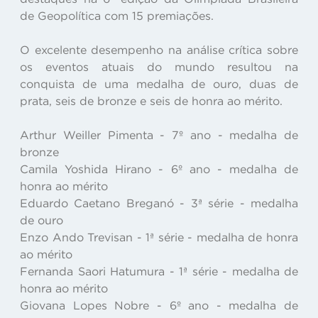
de Geopolítica com 15 premiações.
O excelente desempenho na análise crítica sobre
os eventos atuais do mundo resultou na
conquista de uma medalha de ouro, duas de
prata, seis de bronze e seis de honra ao mérito.
Arthur Weiller Pimenta - 7º ano - medalha de
bronze
Camila Yoshida Hirano - 6º ano - medalha de
honra ao mérito
Eduardo Caetano Breganó - 3ª série - medalha
de ouro
Enzo Ando Trevisan - 1ª série - medalha de honra
ao mérito
Fernanda Saori Hatumura - 1ª série - medalha de
honra ao mérito
Giovana Lopes Nobre - 6º ano - medalha de